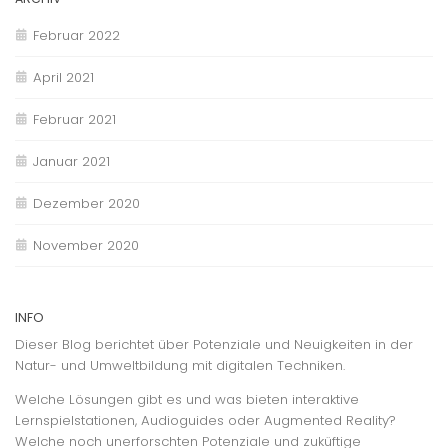
Februar 2022
April 2021
Februar 2021
Januar 2021
Dezember 2020
November 2020
INFO
Dieser Blog berichtet über Potenziale und Neuigkeiten in der
Natur- und Umweltbildung mit digitalen Techniken.
Welche Lösungen gibt es und was bieten interaktive
Lernspielstationen, Audioguides oder Augmented Reality?
Welche noch unerforschten Potenziale und zuküftige