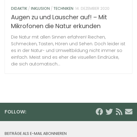
DIDAKTIK
/
INKLUSION
/
TECHNIKEN
14. DEZEMBER 2020
Augen zu und Lauscher auf! – Mit
Mikrofonen die Natur erkunden
Die Natur mit allen Sinnen erfahren! Riechen,
Schmecken, Tasten, Hören und Sehen. Doch leider ist
es in der Natur- und Umweltbildung nicht immer so
einfach. Meist sind es eher die visuellen Eindrücke,
die sich automatisch...
FOLLOW:
BEITRÄGE ALS E-MAIL ABONNIEREN