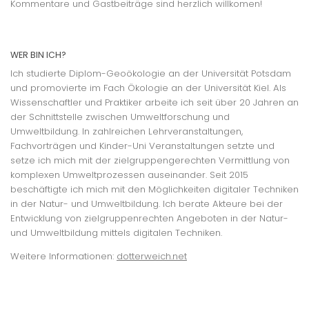
Kommentare und Gastbeiträge sind herzlich willkomen!
WER BIN ICH?
Ich studierte Diplom-Geoökologie an der Universität Potsdam
und promovierte im Fach Ökologie an der Universität Kiel. Als
Wissenschaftler und Praktiker arbeite ich seit über 20 Jahren an
der Schnittstelle zwischen Umweltforschung und
Umweltbildung. In zahlreichen Lehrveranstaltungen,
Fachvorträgen und Kinder-Uni Veranstaltungen setzte und
setze ich mich mit der zielgruppengerechten Vermittlung von
komplexen Umweltprozessen auseinander. Seit 2015
beschäftigte ich mich mit den Möglichkeiten digitaler Techniken
in der Natur- und Umweltbildung. Ich berate Akteure bei der
Entwicklung von zielgruppenrechten Angeboten in der Natur-
und Umweltbildung mittels digitalen Techniken.
Weitere Informationen:
dotterweich.net