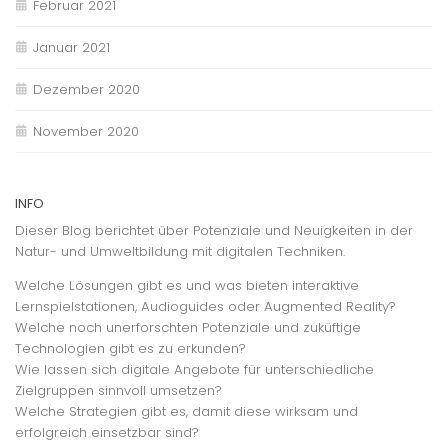
Februar 2021
Januar 2021
Dezember 2020
November 2020
INFO
Dieser Blog berichtet über Potenziale und Neuigkeiten in der
Natur- und Umweltbildung mit digitalen Techniken.
Welche Lösungen gibt es und was bieten interaktive
Lernspielstationen, Audioguides oder Augmented Reality?
Welche noch unerforschten Potenziale und zuküftige
Technologien gibt es zu erkunden?
Wie lassen sich digitale Angebote für unterschiedliche
Zielgruppen sinnvoll umsetzen?
Welche Strategien gibt es, damit diese wirksam und
erfolgreich einsetzbar sind?