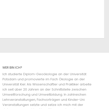
WER BIN ICH?
Ich studierte Diplom-Geoökologie an der Universität
Potsdam und promovierte im Fach Ökologie an der
Universität Kiel. Als Wissenschaftler und Praktiker arbeite
ich seit über 20 Jahren an der Schnittstelle zwischen
Umweltforschung und Umweltbildung. In zahlreichen
Lehrveranstaltungen, Fachvorträgen und Kinder-Uni
Veranstaltungen setzte und setze ich mich mit der