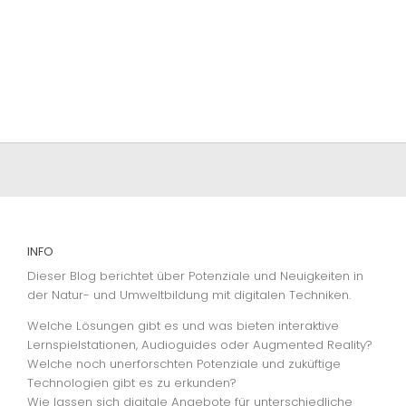
INFO
Dieser Blog berichtet über Potenziale und Neuigkeiten in
der Natur- und Umweltbildung mit digitalen Techniken.
Welche Lösungen gibt es und was bieten interaktive
Lernspielstationen, Audioguides oder Augmented Reality?
Welche noch unerforschten Potenziale und zuküftige
Technologien gibt es zu erkunden?
Wie lassen sich digitale Angebote für unterschiedliche