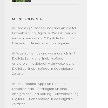
NEUESTE KOMMENTARE
Coole QR-Codes und Land Art digital -
Umweltbildung Digital
zu
Was ist hier los
und wo muss ich hin? Digitale Lehr- und
Erlebnispfade erfolgreich navigieren
Was ist hier los und wo muss ich hin?
Digitale Lehr- und Erlebnispfade
erfolgreich navigieren - Umweltbildung
Digital
zu
Erlebnispfade in das digitale
Zeitalter
Smartphone-Apps für Lehr- und
Erlebnispfade - Strategien für eine
erfolgreiche Realiserung - Umweltbildung
Digital
zu
Erlebnispfade in das digitale
Zeitalter